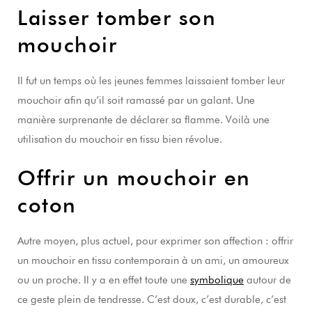
Laisser tomber son
mouchoir
Il fut un temps où les jeunes femmes laissaient tomber leur
mouchoir afin qu’il soit ramassé par un galant. Une
manière surprenante de déclarer sa flamme. Voilà une
utilisation du mouchoir en tissu bien révolue.
Offrir un mouchoir en
coton
Autre moyen, plus actuel, pour exprimer son affection : offrir
un mouchoir en tissu contemporain à un ami, un amoureux
ou un proche. Il y a en effet toute une
symbolique
autour de
ce geste plein de tendresse. C’est doux, c’est durable, c’est