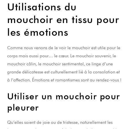
Utilisations du
mouchoir en tissu pour
les émotions
Comme nous venons de le voir le mouchoir est utile pour le
corps mais aussi pour… le cœur. Le mouchoir souvenir, le
mouchoir câlin, le mouchoir sentimental, ce linge d’une
grande délicatesse est culturellement lié à la consolation et
à l’affection. Émotions et romantismes sont au rendez-vous !
Utiliser un mouchoir pour
pleurer
Qu’elles soient de joie ou de tristesse, naturellement les