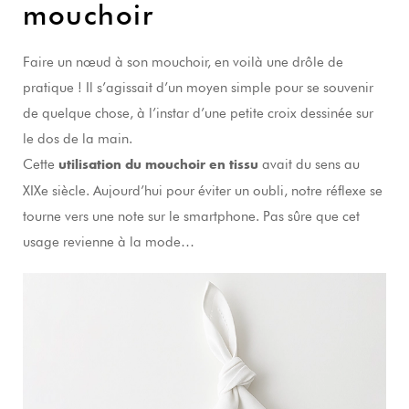
mouchoir
Faire un nœud à son mouchoir, en voilà une drôle de
pratique ! Il s’agissait d’un moyen simple pour se souvenir
de quelque chose, à l’instar d’une petite croix dessinée sur
le dos de la main.
Cette
avait du sens au
utilisation du mouchoir en tissu
XIXe siècle. Aujourd’hui pour éviter un oubli, notre réflexe se
tourne vers une note sur le smartphone. Pas sûre que cet
usage revienne à la mode…