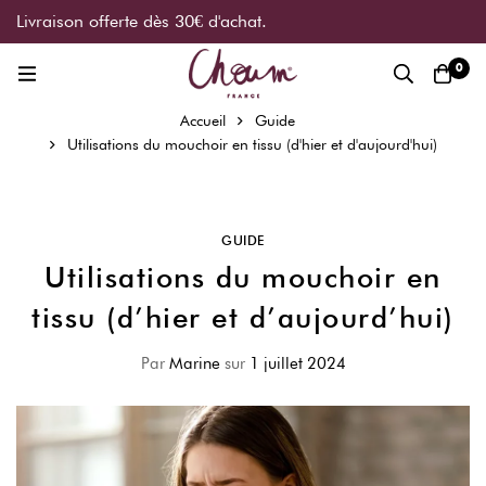
Livraison offerte dès 30€ d'achat.
0
Accueil
Guide
Utilisations du mouchoir en tissu (d'hier et d'aujourd'hui)
GUIDE
Utilisations du mouchoir en
tissu (d’hier et d’aujourd’hui)
Par
Marine
sur
1 juillet 2024