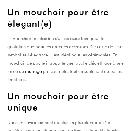
Un mouchoir pour être
élégant(e)
Le mouchoir réutilisable s’utilise aussi bien pour le
quotidien que pour les grandes occasions. Ce carré de tissu
symbolise l’élégance. Il est idéal pour les cérémonies. En
mouchoir de poche il apporte une touche chic éthique à une
tenue de
mariage
par exemple, tout en soutenant de belles
émotions.
Un mouchoir pour être
unique
Dans un environnement de plus en plus standardisé et
grisâtre, avoir un joli mouchoir en tissu est la petite touche