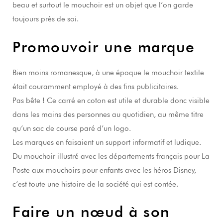
beau et surtout le mouchoir est un objet que l’on garde
toujours près de soi.
Promouvoir une marque
Bien moins romanesque, à une époque le mouchoir textile
était couramment employé à des fins publicitaires.
Pas bête ! Ce carré en coton est utile et durable donc visible
dans les mains des personnes au quotidien, au même titre
qu’un sac de course paré d’un logo.
Les marques en faisaient un support informatif et ludique.
Du mouchoir illustré avec les départements français pour La
Poste aux mouchoirs pour enfants avec les héros Disney,
c’est toute une histoire de la société qui est contée.
Faire un nœud à son