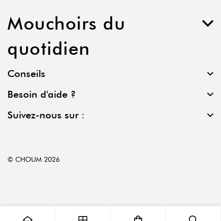
Mouchoirs du
quotidien
Conseils
Besoin d'aide ?
Suivez-nous sur :
© CHOUM 2026
0