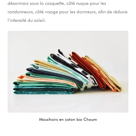
désormais sous la casquette, côté nuque pour les
randonneurs, côté visage pour les dormeurs, afin de réduire
l’intensité du soleil.
Mouchoirs en coton bio Choum