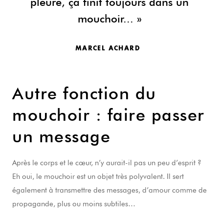
pleure, ça finit toujours dans un
mouchoir... »
MARCEL ACHARD
Autre fonction du
mouchoir : faire passer
un message
Après le corps et le cœur, n’y aurait-il pas un peu d’esprit ?
Eh oui, le mouchoir est un objet très polyvalent. Il sert
également à transmettre des messages, d’amour comme de
propagande, plus ou moins subtiles…