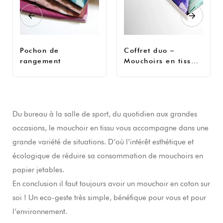
Pochon de
Coffret duo –
rangement
Mouchoirs en tissu
Thymo & Lavande
Du bureau à la salle de sport, du quotidien aux grandes
occasions, le mouchoir en tissu vous accompagne dans une
grande variété de situations. D’où l’intérêt esthétique et
écologique de réduire sa consommation de mouchoirs en
papier jetables.
En conclusion il faut toujours avoir un mouchoir en coton sur
soi ! Un eco-geste très simple, bénéfique pour vous et pour
l’environnement.