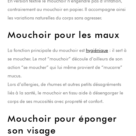
En version textile le mouchoir n’engendre pas d’irritation,
contrairement au mouchoir en papier. Il accompagne ainsi
les variations naturelles du corps sans agresser.
Mouchoir pour les maux
La fonction principale du mouchoir est
hygiénique
: il sert à
se moucher. Le mot “mouchoir” découle d’ailleurs de son
action “se moucher” qui lui même provient de “mucarre”
mucus.
Lors d’allergies, de rhumes et autres petits désagréments
liés à la santé, le mouchoir en tissu aide à désengorger le
corps de ses mucosités avec propreté et confort.
Mouchoir pour éponger
son visage