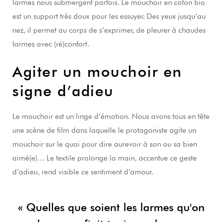
larmes nous submergent parfois. Le mouchoir en coton bio
est un support très doux pour les essuyer. Des yeux jusqu’au
nez, il permet au corps de s’exprimer, de pleurer à chaudes
larmes avec (ré)confort.
Agiter un mouchoir en
signe d’adieu
Le mouchoir est un linge d’émotion. Nous avons tous en tête
une scène de film dans laquelle le protagoniste agite un
mouchoir sur le quai pour dire aurevoir à son ou sa bien
aimé(e)… Le textile prolonge la main, accentue ce geste
d’adieu, rend visible ce sentiment d’amour.
« Quelles que soient les larmes qu'on