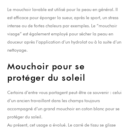
Le mouchoir lavable est utilisé pour la peau en général. Il
est efficace pour éponger la sueur, après le sport, un stress
intense ou de fortes chaleurs par exemples. Le “mouchoir
visage” est également employé pour sécher la peau en
douceur après l’application d’un hydrolat ou à la suite d’un
nettoyage.
Mouchoir pour se
protéger du soleil
Certains d’entre vous partagent peut-être ce souvenir : celui
d’un ancien travaillant dans les champs toujours
accompagné d’un grand mouchoir en coton blanc pour se
protéger du soleil.
Au présent, cet usage a évolué. Le carré de tissu se glisse