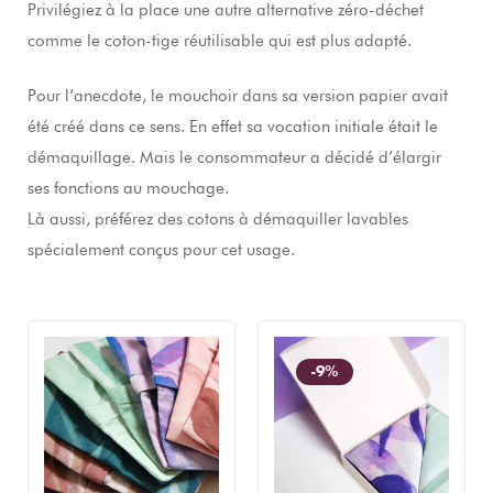
Privilégiez à la place une autre alternative zéro-déchet
comme le coton-tige réutilisable qui est plus adapté.
Pour l’anecdote, le mouchoir dans sa version papier avait
été créé dans ce sens. En effet sa vocation initiale était le
démaquillage. Mais le consommateur a décidé d’élargir
ses fonctions au mouchage.
Là aussi, préférez des cotons à démaquiller lavables
spécialement conçus pour cet usage.
-9%