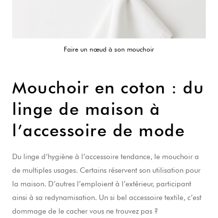
Faire un nœud à son mouchoir
Mouchoir en coton : du
linge de maison à
l’accessoire de mode
Du linge d’hygiène à l’accessoire tendance, le mouchoir a
de multiples usages. Certains réservent son utilisation pour
la maison. D’autres l’emploient à l’extérieur, participant
ainsi à sa redynamisation. Un si bel accessoire textile, c’est
dommage de le cacher vous ne trouvez pas ?