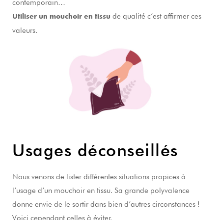
contemporain…
de qualité c’est affirmer ces
Utiliser un mouchoir en tissu
valeurs.
Usages déconseillés
Nous venons de lister différentes situations propices à
l’usage d’un mouchoir en tissu. Sa grande polyvalence
donne envie de le sortir dans bien d’autres circonstances !
Voici cependant celles à éviter.