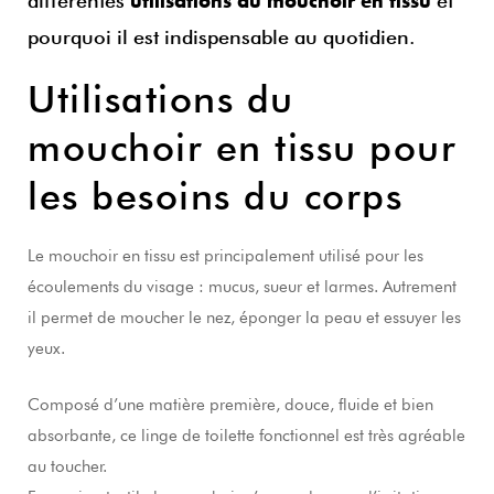
différentes
et
utilisations du mouchoir en tissu
pourquoi il est indispensable au quotidien.
Utilisations du
mouchoir en tissu pour
les besoins du corps
Le mouchoir en tissu est principalement utilisé pour les
écoulements du visage : mucus, sueur et larmes. Autrement
il permet de moucher le nez, éponger la peau et essuyer les
yeux.
Composé d’une matière première, douce, fluide et bien
absorbante, ce linge de toilette fonctionnel est très agréable
au toucher.