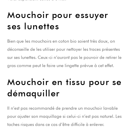
Mouchoir pour essuyer
ses lunettes
Bien que les mouchoirs en coton bio soient très doux, on
déconseille de les utiliser pour nettoyer les traces présentes
sur ses lunettes. Ceux-ci n’auront pas le pouvoir de retirer le
gras comme peut le faire une lingette prévue à cet effet.
Mouchoir en tissu pour se
démaquiller
Il n’est pas recommandé de prendre un mouchoir lavable
pour ajuster son maquillage si celui-ci n’est pas naturel. Les
taches risques dans ce cas d’être difficile à enlever.