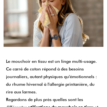
Le mouchoir en tissu est un linge multi-usage.
Ce carré de coton répond à des besoins
journaliers, autant physiques qu'émotionnels :
du rhume hivernal à l'allergie printanière, du
rire aux larmes.
Regardons de plus près quelles sont les