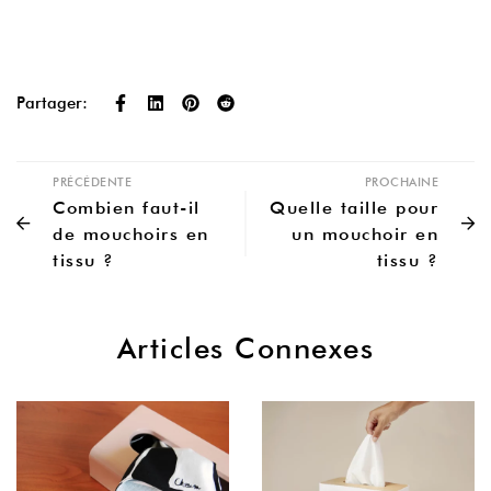
Partager:
PRÉCÉDENTE
PROCHAINE
Combien faut-il
Quelle taille pour
de mouchoirs en
un mouchoir en
tissu ?
tissu ?
Articles Connexes