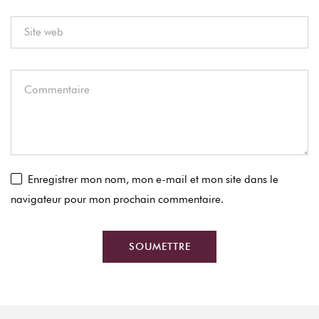
Enregistrer mon nom, mon e-mail et mon site dans le
navigateur pour mon prochain commentaire.