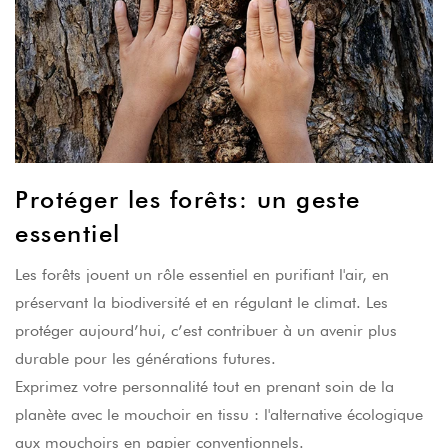
Protéger les forêts: un geste
essentiel
Les forêts jouent un rôle essentiel en purifiant l'air, en
préservant la biodiversité et en régulant le climat. Les
protéger aujourd’hui, c’est contribuer à un avenir plus
durable pour les générations futures.
Exprimez votre personnalité tout en prenant soin de la
planète avec le mouchoir en tissu : l'alternative écologique
aux mouchoirs en papier conventionnels.