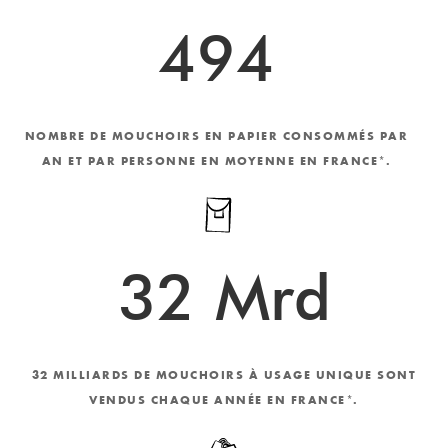
494
NOMBRE DE MOUCHOIRS EN PAPIER CONSOMMÉS PAR
AN ET PAR PERSONNE EN MOYENNE EN FRANCE*.
32
 Mrd
32 MILLIARDS DE MOUCHOIRS À USAGE UNIQUE SONT
VENDUS CHAQUE ANNÉE EN FRANCE*.