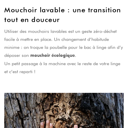
Mouchoir lavable : une transition
tout en douceur
Utiliser des mouchoirs lavables est un geste zéro-déchet
facile à mettre en place. Un changement d’habitude
minime : on troque la poubelle pour le bac à linge afin d’y
déposer son
.
mouchoir écologique
Un petit passage à la machine avec le reste de votre linge
et c’est reparti !