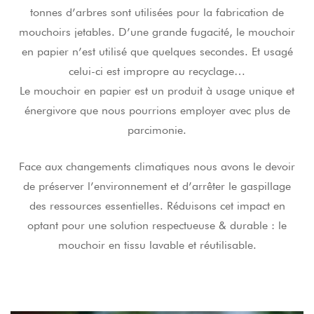
tonnes d’arbres sont utilisées pour la fabrication de
mouchoirs jetables. D’une grande fugacité, le mouchoir
en papier n’est utilisé que quelques secondes. Et usagé
celui-ci est impropre au recyclage…
Le mouchoir en papier est un produit à usage unique et
énergivore que nous pourrions employer avec plus de
parcimonie.
Face aux changements climatiques nous avons le devoir
de préserver l’environnement et d’arrêter le gaspillage
des ressources essentielles. Réduisons cet impact en
optant pour une solution respectueuse & durable : le
mouchoir en tissu lavable et réutilisable.