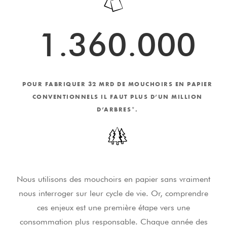
1.360.000
POUR FABRIQUER 32 MRD DE MOUCHOIRS EN PAPIER
CONVENTIONNELS IL FAUT PLUS D’UN MILLION
D’ARBRES*.
Nous utilisons des mouchoirs en papier sans vraiment
nous interroger sur leur cycle de vie. Or, comprendre
ces enjeux est une première étape vers une
consommation plus responsable. Chaque année des