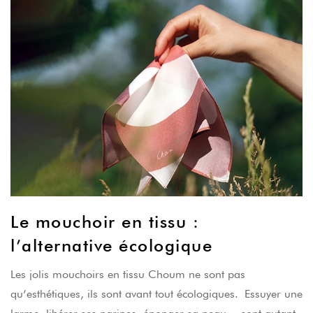
Le mouchoir en tissu :
l’alternative écologique
Les jolis mouchoirs en tissu Choum ne sont pas
qu’esthétiques, ils sont avant tout écologiques. Essuyer une