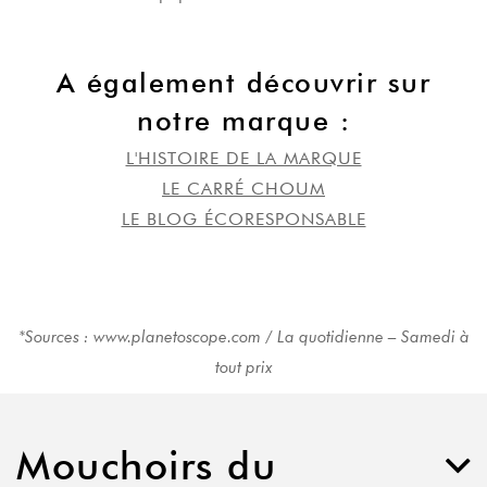
A également découvrir sur
notre marque :
L'HISTOIRE DE LA MARQUE
LE CARRÉ CHOUM
LE BLOG ÉCORESPONSABLE
*Sources : www.planetoscope.com / La quotidienne – Samedi à
tout prix
Mouchoirs du