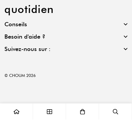
quotidien
Conseils
Besoin d'aide ?
Suivez-nous sur :
© CHOUM 2026
0