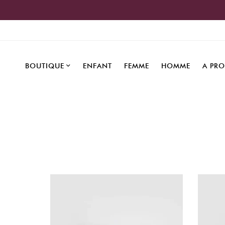
BOUTIQUE
ENFANT
FEMME
HOMME
A PR