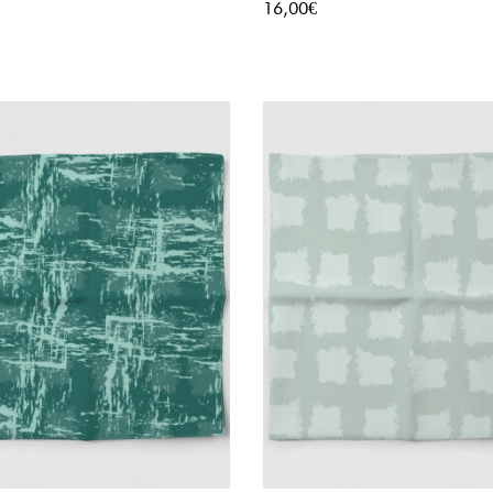
16,00
€