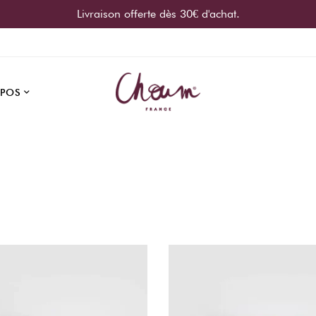
Livraison offerte dès 30€ d'achat.
OPOS