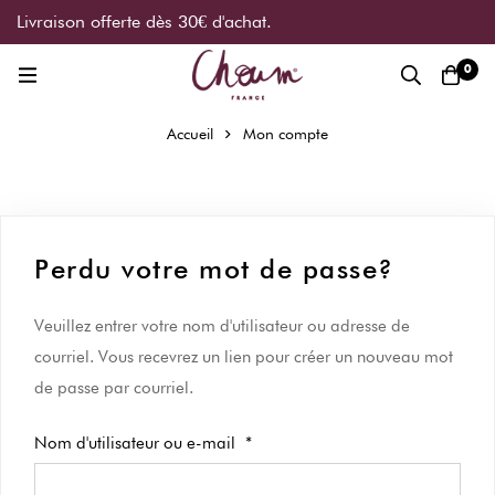
Livraison offerte dès 30€ d'achat.
0
Accueil
Mon compte
Perdu votre mot de passe?
Veuillez entrer votre nom d'utilisateur ou adresse de
courriel. Vous recevrez un lien pour créer un nouveau mot
de passe par courriel.
Nom d'utilisateur ou e-mail
*