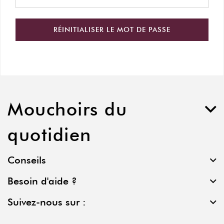
RÉINITIALISER LE MOT DE PASSE
Mouchoirs du
quotidien
Conseils
Besoin d'aide ?
Suivez-nous sur :