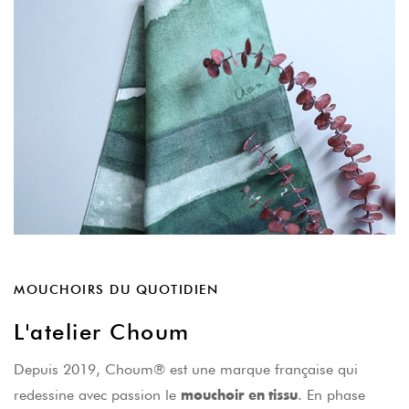
MOUCHOIRS DU QUOTIDIEN
L'atelier Choum
Depuis 2019, Choum® est une marque française qui
redessine avec passion le
. En phase
mouchoir en tissu