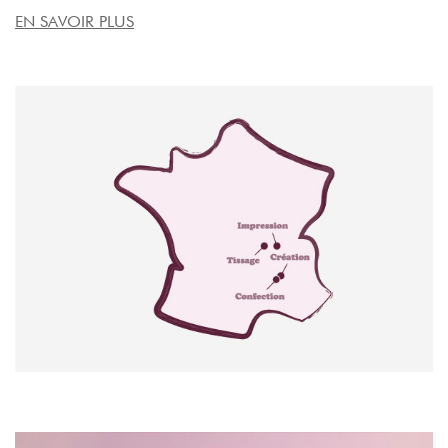
EN SAVOIR PLUS