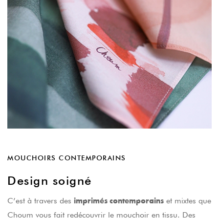
MOUCHOIRS CONTEMPORAINS
Design soigné
C’est à travers des
et mixtes que
imprimés contemporains
Choum vous fait redécouvrir le mouchoir en tissu. Des