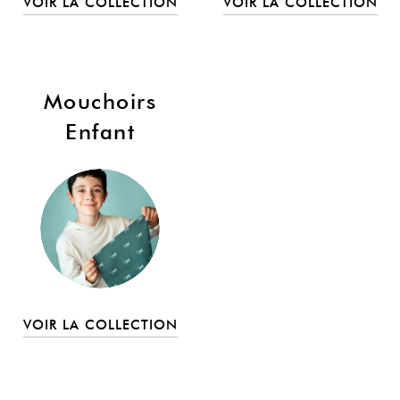
VOIR LA COLLECTION
VOIR LA COLLECTION
Mouchoirs
Enfant
VOIR LA COLLECTION