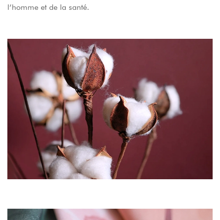
l’homme et de la santé.