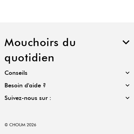
Mouchoirs du
quotidien
Conseils
Besoin d'aide ?
Suivez-nous sur :
© CHOUM 2026