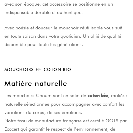
avec son époque, cet accessoire se positionne en un
indispensable durable et authentique.
Avec poésie et douceur le mouchoir réutilisable vous suit
en toute saison dans votre quotidien. Un allié de qualité
disponible pour toute les générations.
MOUCHOIRS EN COTON BIO
Matière naturelle
Les mouchoirs Choum sont en satin de
, matière
coton bio
naturelle sélectionnée pour accompagner avec confort les
variations du corps, de ses émotions.
Notre tissu de manufacture française est certifié GOTS par
Ecocert qui garantit le respect de l’environnement, de