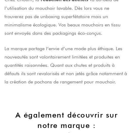
l’utilisation du mouchoir lavable. Dès lors vous ne
trouverez pas de unboxing superfétatoire mais un
minimalisme écologique. Vos beaux mouchoirs en tissu
sont envoyés dans des packagings éco-conçus.
La marque partage l’envie d’une mode plus éthique. Les
nouveautés sont volontairement limitées et produites en
quantités raisonnées. Quant aux chutes et produits à
défauts ils sont revalorisés et non jetés grâce notamment à
la création de pochons de rangement pour mouchoir.
A également découvrir sur
notre marque :