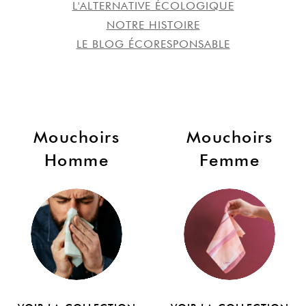
L'ALTERNATIVE ÉCOLOGIQUE
NOTRE HISTOIRE
LE BLOG ÉCORESPONSABLE
Mouchoirs
Mouchoirs
Homme
Femme