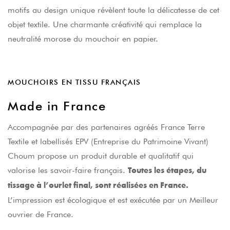
motifs au design unique révèlent toute la délicatesse de cet
objet textile. Une charmante créativité qui remplace la
neutralité morose du mouchoir en papier.
MOUCHOIRS EN TISSU FRANÇAIS
Made in France
Accompagnée par des partenaires agréés France Terre
Textile et labellisés EPV (Entreprise du Patrimoine Vivant)
Choum propose un produit durable et qualitatif qui
valorise les savoir-faire français.
Toutes les étapes, du
tissage à l’ourlet final, sont réalisées en France.
L’impression est écologique et est exécutée par un Meilleur
ouvrier de France.