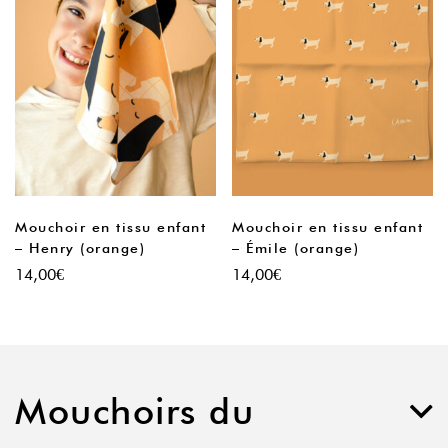
Mouchoir en tissu enfant
Mouchoir en tissu enfant
– Henry (orange)
– Émile (orange)
14,00
€
14,00
€
Mouchoirs du