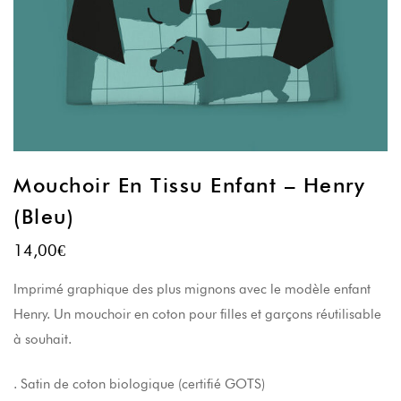
Mouchoir En Tissu Enfant – Henry
(bleu)
14,00
€
Imprimé graphique des plus mignons avec le modèle enfant
Henry. Un mouchoir en coton pour filles et garçons réutilisable
à souhait.
. Satin de coton biologique (certifié GOTS)