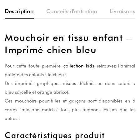
Description
Conseils d'entretien
Livraisons e
Mouchoir en tissu enfant –
Imprimé chien bleu
Pour cette toute première
collection kids
retrouvez l’animal
préféré des enfants : le chien !
Des imprimés graphiques mixtes déclinés en deux coloris :
bleu sarcelle et orange abricot.
Ces mouchoirs pour filles et garçons sont disponibles en 6
carrés “mix and matchs” tous plus mignons les uns que les
autres !
Caractéristiques produit