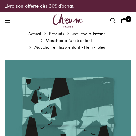
Livraison offerte dès 30€ d'achat.
0
Accueil
Produits
Mouchoirs Enfant
Mouchoir à l'unité enfant
Mouchoir en tissu enfant - Henry (bleu)