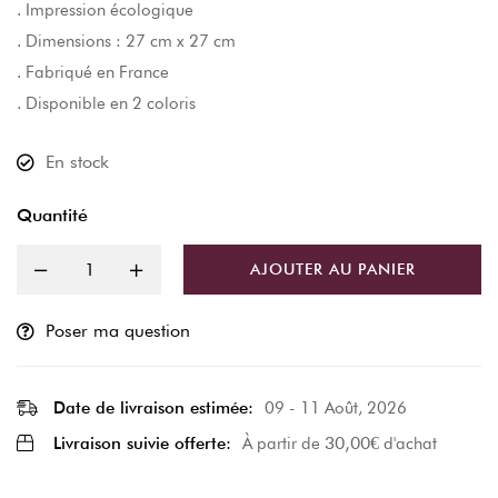
. Impression écologique
. Dimensions : 27 cm x 27 cm
. Fabriqué en France
. Disponible en 2 coloris
En stock
Quantité
AJOUTER AU PANIER
Poser ma question
Date de livraison estimée:
09 - 11 Août, 2026
30,00
€
Livraison suivie offerte:
À partir de
d'achat