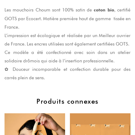
Les mouchoirs Choum sont 100% satin de
, certifié
coton bio
GOTS par Ecocert. Matière première haut de gamme tissée en
France.
L’impression est écologique et réalisée par un Meilleur ouvrier
de France. Les encres utilisées sont également certifiées GOTS.
Ce modèle a été confectionné avec soin dans un atelier
solidaire drômois qui aide à l’insertion professionnelle.
✿ Douceur incomparable et confection durable pour des
carrés plein de sens.
Produits connexes