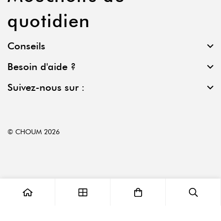
quotidien
Conseils
Besoin d'aide ?
Suivez-nous sur :
© CHOUM 2026
0