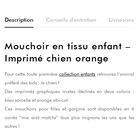
Description
Conseils d'entretien
Livraisons e
Mouchoir en tissu enfant –
Imprimé chien orange
Pour cette toute première
collection enfants
retrouvez l’animal
préféré des kids : le chien !
Des imprimés graphiques mixtes déclinés en deux coloris :
bleu sarcelle et orange abricot.
Ces mouchoirs pour filles et garçons sont disponibles en 6
carrés “mix and matchs” tous plus mignons les uns que les
autres !