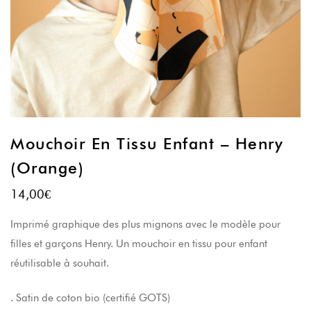
Mouchoir En Tissu Enfant – Henry
(orange)
14,00
€
Imprimé graphique des plus mignons avec le modèle pour
filles et garçons Henry. Un mouchoir en tissu pour enfant
réutilisable à souhait.
. Satin de coton bio (certifié GOTS)