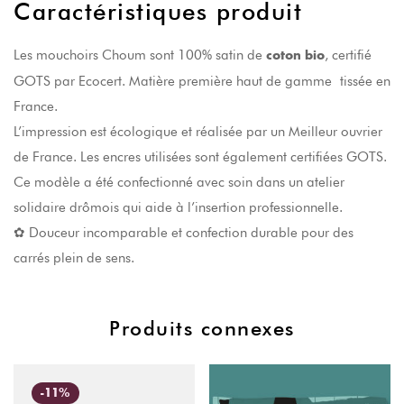
Caractéristiques produit
Les mouchoirs Choum sont 100% satin de
, certifié
coton bio
GOTS par Ecocert. Matière première haut de gamme tissée en
France.
L’impression est écologique et réalisée par un Meilleur ouvrier
de France. Les encres utilisées sont également certifiées GOTS.
Ce modèle a été confectionné avec soin dans un atelier
solidaire drômois qui aide à l’insertion professionnelle.
✿ Douceur incomparable et confection durable pour des
carrés plein de sens.
Produits connexes
-11%