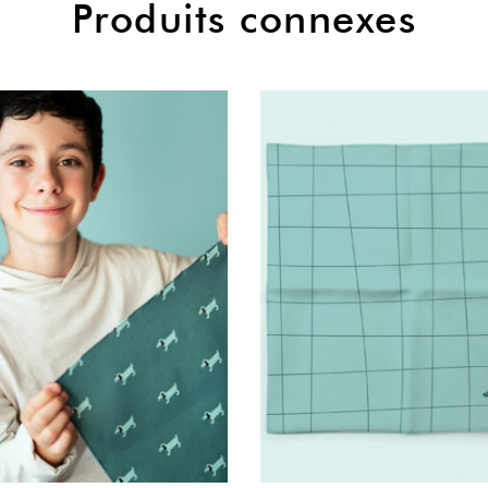
Produits connexes