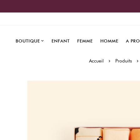
BOUTIQUE
ENFANT
FEMME
HOMME
A PR
Accueil
Produits