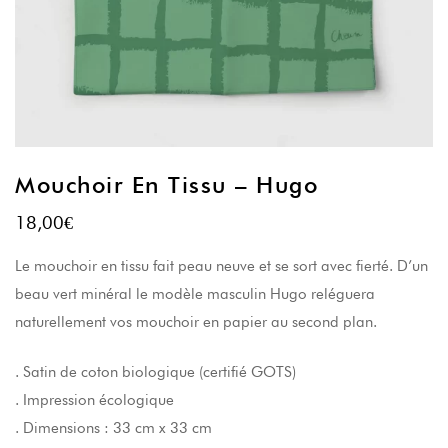
Mouchoir En Tissu – Hugo
18,00
€
Le mouchoir en tissu fait peau neuve et se sort avec fierté. D’un
beau vert minéral le modèle masculin Hugo reléguera
naturellement vos mouchoir en papier au second plan.
. Satin de coton biologique (certifié GOTS)
. Impression écologique
. Dimensions : 33 cm x 33 cm