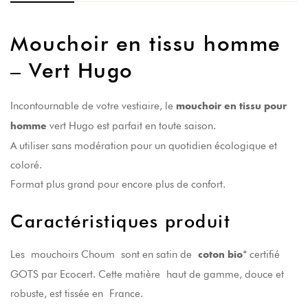
Mouchoir en tissu homme
– Vert Hugo
Incontournable de votre vestiaire, le
mouchoir en tissu pour
vert Hugo est parfait en toute saison.
homme
A utiliser sans modération pour un quotidien écologique et
coloré.
Format plus grand pour encore plus de confort.
Caractéristiques produit
Les mouchoirs Choum sont en satin de
* certifié
coton bio
GOTS par Ecocert. Cette matière haut de gamme, douce et
robuste, est tissée en France.