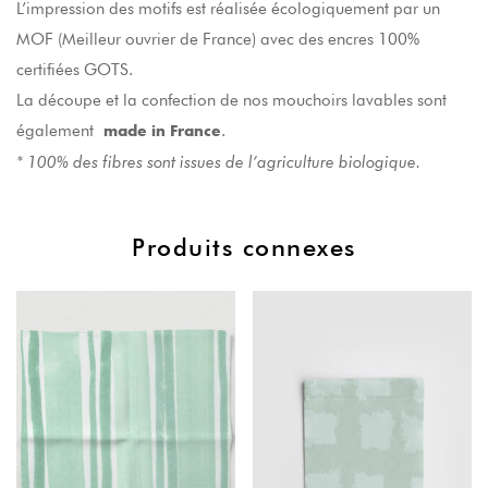
L’impression des motifs est réalisée écologiquement par un
MOF (Meilleur ouvrier de France) avec des encres 100%
certifiées GOTS.
La découpe et la confection de nos mouchoirs lavables sont
également
.
made in France
* 100% des fibres sont issues de l’agriculture biologique.
Produits connexes