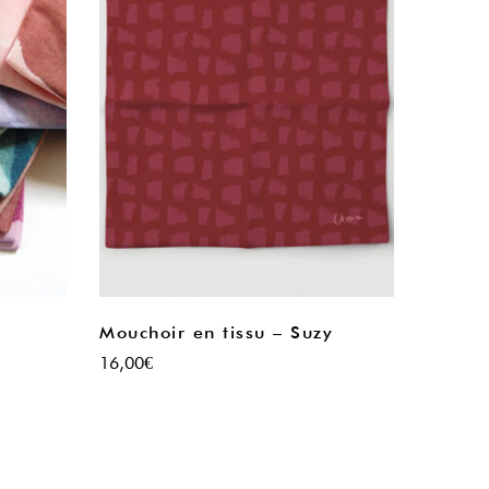
Mouchoir en tissu – Suzy
16,00
€