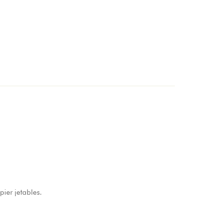
ier jetables.