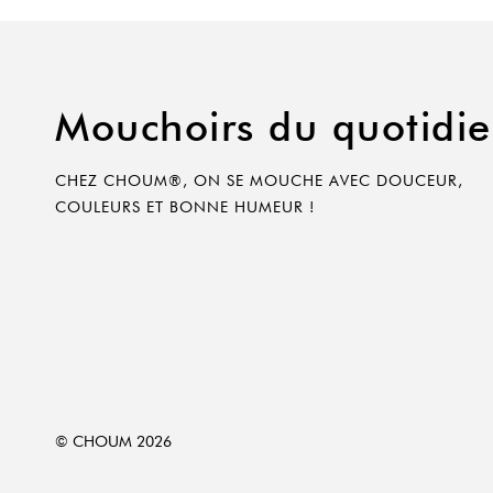
Mouchoirs du quotidi
CHEZ CHOUM®, ON SE MOUCHE AVEC DOUCEUR,
COULEURS ET BONNE HUMEUR !
© CHOUM 2026