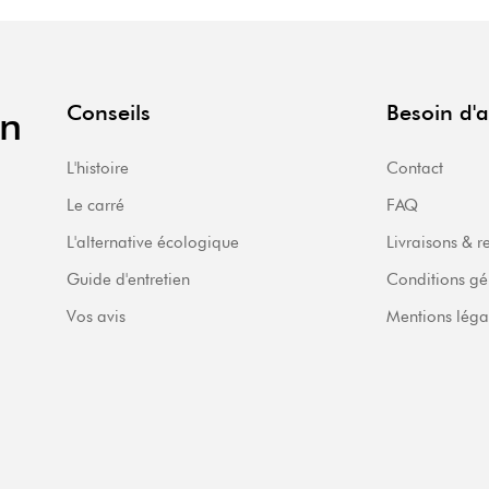
Conseils
Besoin d'a
en
L'histoire
Contact
Le carré
FAQ
L'alternative écologique
Livraisons & r
Guide d'entretien
Conditions gé
Vos avis
Mentions léga