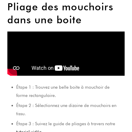
Pliage des mouchoirs
dans une boite
Étape 1 : Trouvez une belle boite à mouchoir de
forme rectangulaire.
Étape 2 : Sélectionnez une dizaine de mouchoirs en
tissu.
Étape 3 : Suivez le guide de pliages à travers notre