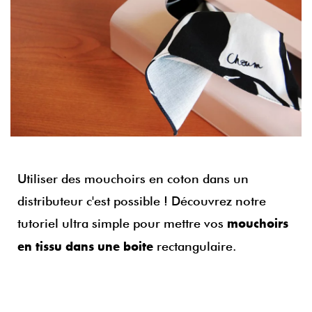
Utiliser des mouchoirs en coton dans un
distributeur c'est possible ! Découvrez notre
tutoriel ultra simple pour mettre vos
mouchoirs
rectangulaire.
en tissu dans une boite