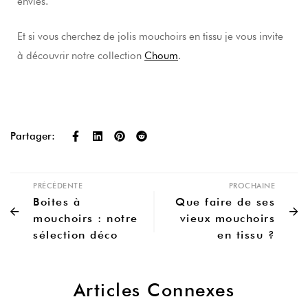
envies.
Et si vous cherchez de jolis mouchoirs en tissu je vous invite
à découvrir notre collection
Choum
.
Partager:
PRÉCÉDENTE
PROCHAINE
Boites à
Que faire de ses
mouchoirs : notre
vieux mouchoirs
sélection déco
en tissu ?
Articles Connexes