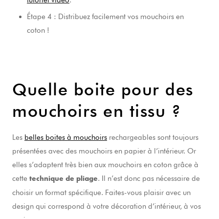
tutoriel vidéo
.
Étape 4 : Distribuez facilement vos mouchoirs en
coton !
Quelle boite pour des
mouchoirs en tissu ?
Les
belles boites à mouchoirs
rechargeables sont toujours
présentées avec des mouchoirs en papier à l’intérieur. Or
elles s’adaptent très bien aux mouchoirs en coton grâce à
cette
. Il n’est donc pas nécessaire de
technique de pliage
choisir un format spécifique. Faites-vous plaisir avec un
design qui correspond à votre décoration d’intérieur, à vos