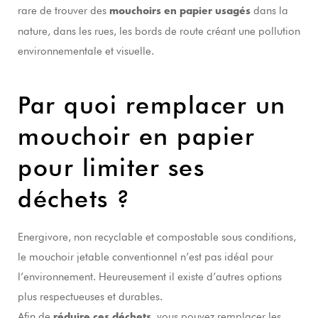
rare de trouver des
dans la
mouchoirs en papier usagés
nature, dans les rues, les bords de route créant une pollution
environnementale et visuelle.
Par quoi remplacer un
mouchoir en papier
pour limiter ses
déchets ?
Energivore, non recyclable et compostable sous conditions,
le mouchoir jetable conventionnel n’est pas idéal pour
l’environnement. Heureusement il existe d’autres options
plus respectueuses et durables.
Afin de
, vous pouvez remplacer les
réduire ces déchets