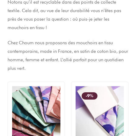
Notons qu’il est recyclable dans des points de collecte
textile. Cela dit, au vue de leur durabilité vous n’êtes pas
près de vous poser la question : où puis-je jeter les
mouchoirs en tissu !
Chez Choum nous proposons des mouchoirs en tissu
contemporains, made in France, en satin de coton bio, pour
homme, femme et enfant. L’allié parfait pour un quotidien
plus vert.
-9%