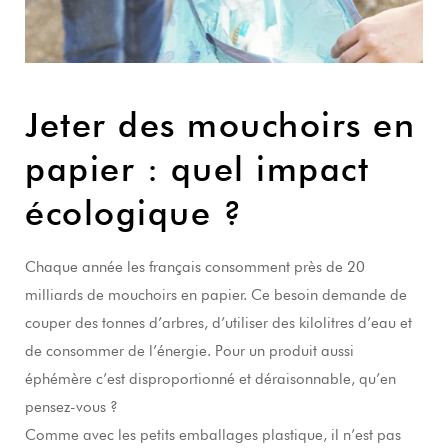
Jeter des mouchoirs en
papier : quel impact
écologique ?
Chaque année les français consomment près de 20
milliards de mouchoirs en papier. Ce besoin demande de
couper des tonnes d’arbres, d’utiliser des kilolitres d’eau et
de consommer de l’énergie. Pour un produit aussi
éphémère c’est disproportionné et déraisonnable, qu’en
pensez-vous ?
Comme avec les petits emballages plastique, il n’est pas