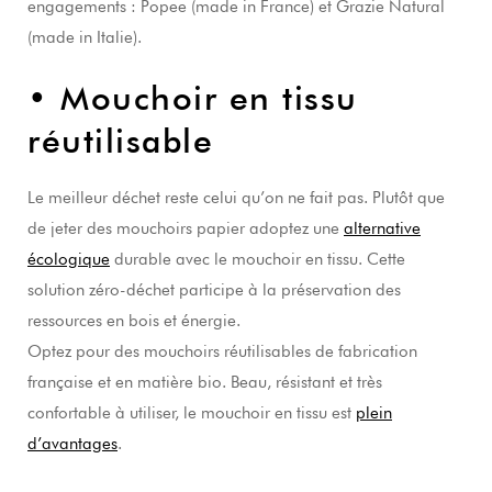
engagements : Popee (made in France) et Grazie Natural
(made in Italie).
• Mouchoir en tissu
réutilisable
Le meilleur déchet reste celui qu’on ne fait pas. Plutôt que
de jeter des mouchoirs papier adoptez une
alternative
écologique
durable avec le mouchoir en tissu. Cette
solution zéro-déchet participe à la préservation des
ressources en bois et énergie.
Optez pour des mouchoirs réutilisables de fabrication
française et en matière bio. Beau, résistant et très
confortable à utiliser, le mouchoir en tissu est
plein
d’avantages
.