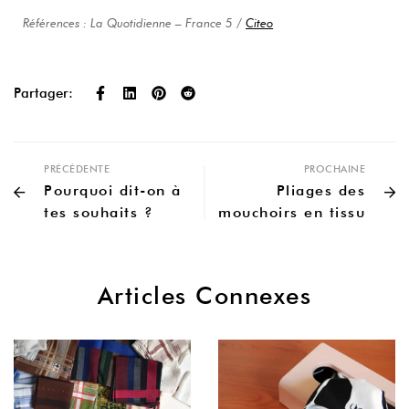
Références : La Quotidienne – France 5 /
Citeo
Partager:
PRÉCÉDENTE
PROCHAINE
Pourquoi dit-on à
Pliages des
tes souhaits ?
mouchoirs en tissu
Articles Connexes