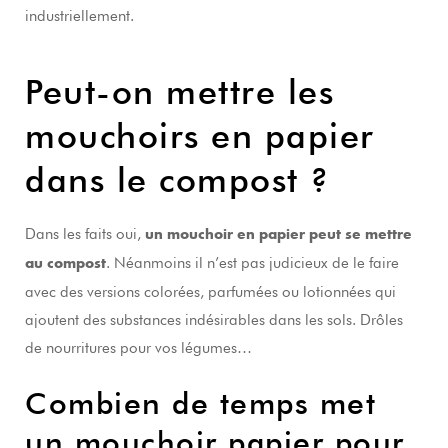
industriellement.
Peut-on mettre les
mouchoirs en papier
dans le compost ?
Dans les faits oui,
un mouchoir en papier peut se mettre
. Néanmoins il n’est pas judicieux de le faire
au compost
avec des versions colorées, parfumées ou lotionnées qui
ajoutent des substances indésirables dans les sols. Drôles
de nourritures pour vos légumes…
Combien de temps met
un mouchoir papier pour