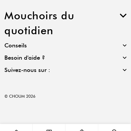
Mouchoirs du
quotidien
Conseils
Besoin d'aide ?
Suivez-nous sur :
© CHOUM 2026
0