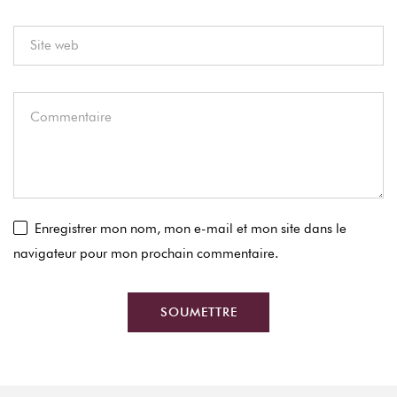
Enregistrer mon nom, mon e-mail et mon site dans le
navigateur pour mon prochain commentaire.