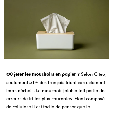
Selon Citeo,
Où jeter les mouchoirs en papier ?
seulement 51% des français trient correctement
leurs déchets. Le mouchoir jetable fait partie des
erreurs de tri les plus courantes. Étant composé
de cellulose il est facile de penser que le