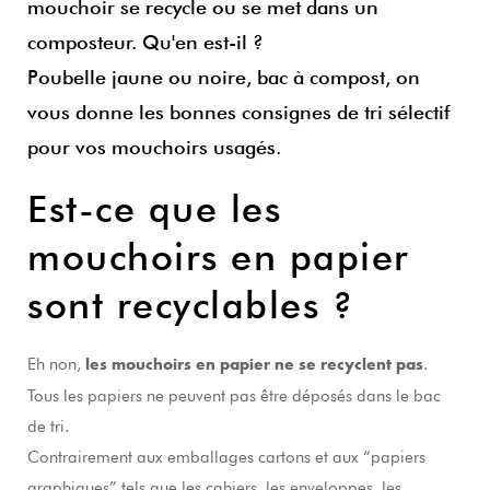
mouchoir se recycle ou se met dans un
composteur. Qu'en est-il ?
Poubelle jaune ou noire, bac à compost, on
vous donne les bonnes consignes de tri sélectif
pour vos mouchoirs usagés.
Est-ce que les
mouchoirs en papier
sont recyclables ?
Eh non,
.
les mouchoirs en papier ne se recyclent pas
Tous les papiers ne peuvent pas être déposés dans le bac
de tri.
Contrairement aux emballages cartons et aux “papiers
graphiques” tels que les cahiers, les enveloppes, les