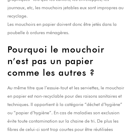
journaux, etc, les mouchoirs jetables eux sont impropres au
recyclage.
Les mouchoirs en papier doivent donc être jetés dans la
poubelle à ordures ménagères.
Pourquoi le mouchoir
n’est pas un papier
comme les autres ?
Au même titre que l’essuie-tout et les serviettes, le mouchoir
en papier est non-recyclable pour des raisons sanitaires et
techniques. Il appartient à la catégorie “déchet d’hygiène”
ou “papier d’hygiène”. En cas de maladies son exclusion
évite toute contamination sur la chaine de tri. De plus les
fibres de celui-ci sont trop courtes pour être réutilisées