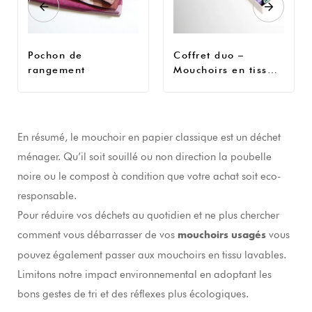
Pochon de
Coffret duo –
rangement
Mouchoirs en tissu
Thymo & Lavande
En résumé, le mouchoir en papier classique est un déchet
ménager. Qu’il soit souillé ou non direction la poubelle
noire ou le compost à condition que votre achat soit eco-
responsable.
Pour réduire vos déchets au quotidien et ne plus chercher
comment vous débarrasser de vos
vous
mouchoirs usagés
pouvez également passer aux mouchoirs en tissu lavables.
Limitons notre impact environnemental en adoptant les
bons gestes de tri et des réflexes plus écologiques.