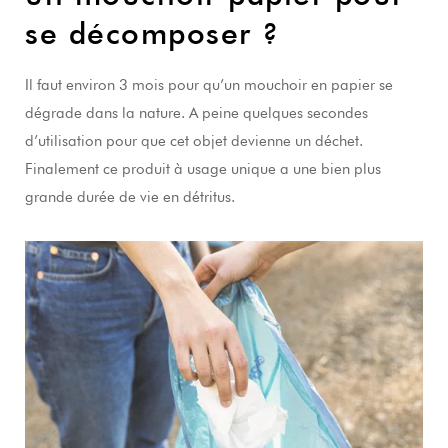
se décomposer ?
Il faut environ 3 mois pour qu’un mouchoir en papier se
dégrade dans la nature. A peine quelques secondes
d’utilisation pour que cet objet devienne un déchet.
Finalement ce produit à usage unique a une bien plus
grande durée de vie en détritus.