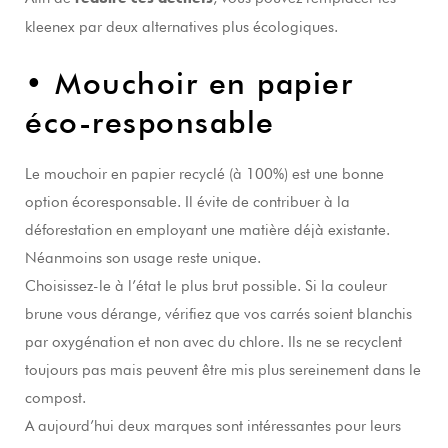
kleenex par deux alternatives plus écologiques.
• Mouchoir en papier
éco-responsable
Le mouchoir en papier recyclé (à 100%) est une bonne
option écoresponsable. Il évite de contribuer à la
déforestation en employant une matière déjà existante.
Néanmoins son usage reste unique.
Choisissez-le à l’état le plus brut possible. Si la couleur
brune vous dérange, vérifiez que vos carrés soient blanchis
par oxygénation et non avec du chlore. Ils ne se recyclent
toujours pas mais peuvent être mis plus sereinement dans le
compost.
A aujourd’hui deux marques sont intéressantes pour leurs