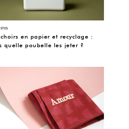
STES
hoirs en papier et recyclage :
 quelle poubelle les jeter ?