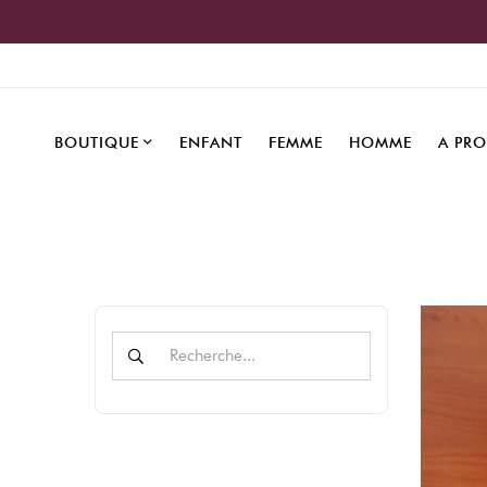
BOUTIQUE
ENFANT
FEMME
HOMME
A PR