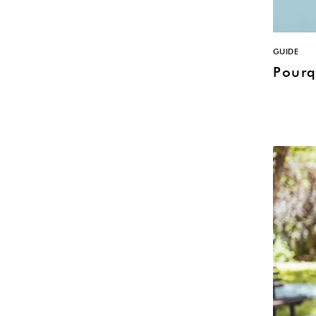
GUIDE
Pourq