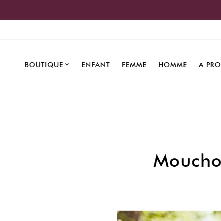
BOUTIQUE
ENFANT
FEMME
HOMME
A PR
Mouchoi