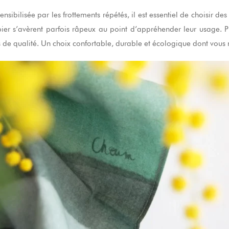
ensibilisée par les frottements répétés, il est essentiel de choisir de
er s’avèrent parfois râpeux au point d’appréhender leur usage. P
de qualité. Un choix confortable, durable et écologique dont vous 