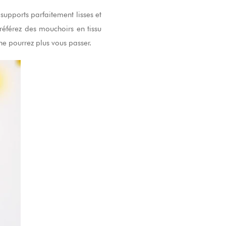
s supports parfaitement lisses et
référez des mouchoirs en tissu
ne pourrez plus vous passer.