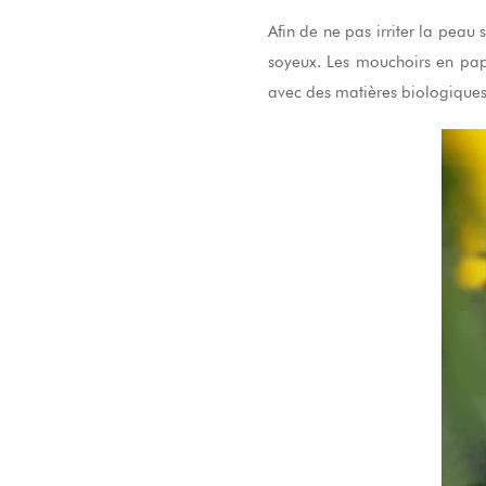
Afin de ne pas irriter la peau s
soyeux. Les mouchoirs en papi
avec des matières biologiques 