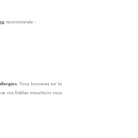
ra
recommande :
. Vous trouverez sur la
llergies
ue vos fidèles mouchoirs vous