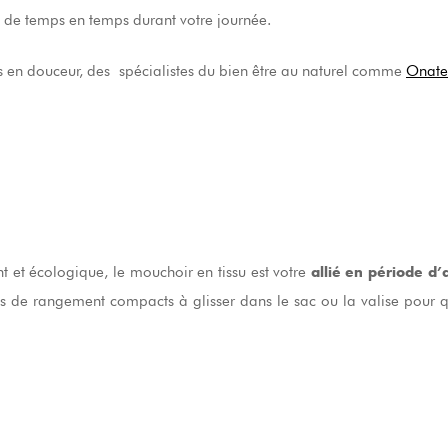
s de temps en temps durant votre journée.
 en douceur, des
spécialistes du bien être au naturel comme
Onate
 et écologique, le mouchoir en tissu est votre
allié en période d’a
s de rangement compacts à glisser dans le sac ou la valise pour q