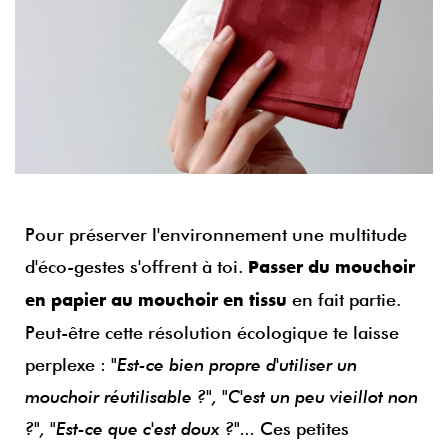
Pour préserver l'environnement une multitude
d'éco-gestes s'offrent à toi.
Passer du mouchoir
en fait partie.
en papier au mouchoir en tissu
Peut-être cette résolution écologique te laisse
perplexe :
"Est-ce bien propre d'utiliser un
mouchoir réutilisable ?", "C'est un peu vieillot non
?", "Est-ce que c'est doux ?"...
Ces petites