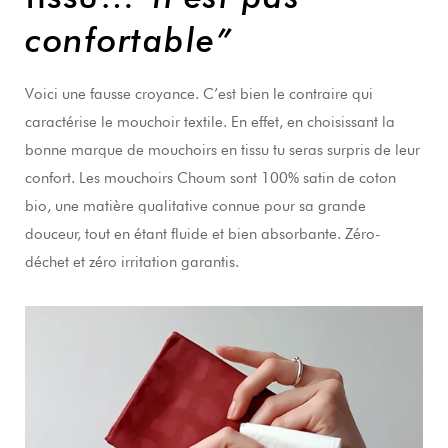
confortable”
Voici une fausse croyance. C’est bien le contraire qui
caractérise le mouchoir textile. En effet, en choisissant la
bonne marque de mouchoirs en tissu tu seras surpris de leur
confort. Les mouchoirs Choum sont 100% satin de coton
bio, une matière qualitative connue pour sa grande
douceur, tout en étant fluide et bien absorbante. Zéro-
déchet et zéro irritation garantis.