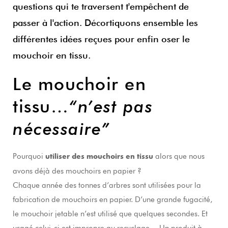
questions qui te traversent t'empêchent de
passer à l'action. Décortiquons ensemble les
différentes idées reçues pour enfin oser le
mouchoir en tissu.
Le mouchoir en
tissu…
“n’est pas
nécessaire”
Pourquoi
alors que nous
utiliser des mouchoirs en tissu
avons déjà des mouchoirs en papier ?
Chaque année des tonnes d’arbres sont utilisées pour la
fabrication de mouchoirs en papier. D’une grande fugacité,
le mouchoir jetable n’est utilisé que quelques secondes. Et