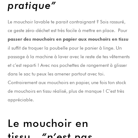
pratique”
Le mouchoir lavable te parait contraignant ? Sois rassuré,
ce geste zéro-déchet est très facile à mettre en place. Pour
passer des mouchoirs en papier aux mouchoirs en tissu
il suffit de troquer la poubelle pour le panier à linge. Un
passage à la machine à laver avec le reste de tes vêtements
et c’est reparti ! Avec nos pochettes de rangement à glisser
dans le sac tu peux les amener partout avec toi.
Contrairement aux mouchoirs en papier, une fois ton stock
de mouchoirs en tissu réalisé, plus de manque ! C’est très
appréciable.
Le mouchoir en
tissu…
“n’est pas