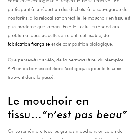
conscience écologique et respectueuse se réactive. En
participant à la réduction des déchets, à la sauvegarde de
nos forêts, à la relocalisation textile, le mouchoir en tissu est
plus moderne que jamais. En effet, celui-ci répond aux
problématiques actuelles en étant réutilisable, de
fabrication française
et de composition biologique.
Que penses-tu du vélo, de la permaculture, du réemploi…
? Plein de bonnes solutions écologiques pour le futur se
trouvent dans le passé.
Le mouchoir en
tissu…
“n’est pas beau”
On se remémore tous les grands mouchoirs en coton de