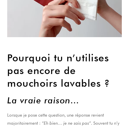
Pourquoi tu n’utilises
pas encore de
mouchoirs lavables ?
La vraie raison…
Lorsque je pose cette question, une réponse revient
majoritairement :
“Eh bien… je ne sais pas”
. Souvent tu n’y