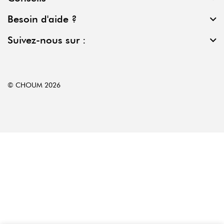
Besoin d'aide ?
Suivez-nous sur :
© CHOUM 2026