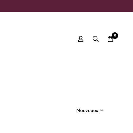
0
Nouveaux