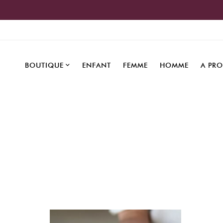
BOUTIQUE
ENFANT
FEMME
HOMME
A PR